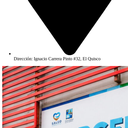
Dirección: Ignacio Carrera Pinto #32, El Quisco