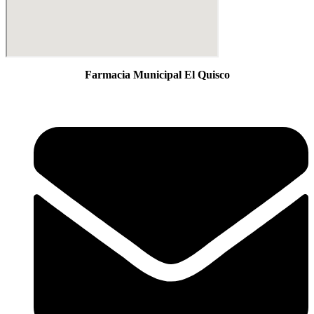
Farmacia Municipal El Quisco