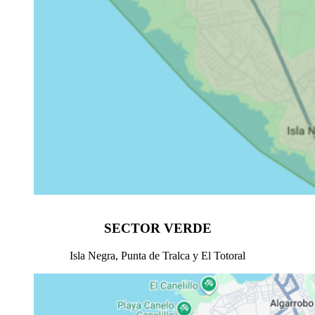
SECTOR VERDE
Isla Negra, Punta de Tralca y El Totoral