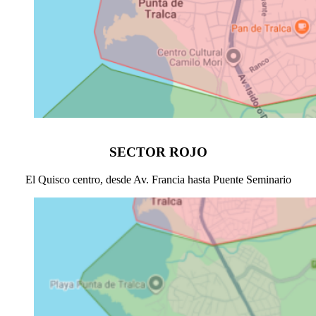
SECTOR ROJO
El Quisco centro, desde Av. Francia hasta Puente Seminario