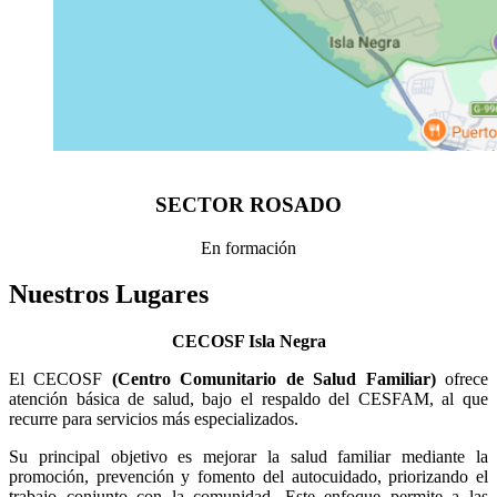
SECTOR ROSADO
En formación
Nuestros Lugares
CECOSF Isla Negra
El CECOSF
(Centro Comunitario de Salud Familiar)
ofrece
atención básica de salud, bajo el respaldo del CESFAM, al que
recurre para servicios más especializados.
Su principal objetivo es mejorar la salud familiar mediante la
promoción, prevención y fomento del autocuidado, priorizando el
trabajo conjunto con la comunidad. Este enfoque permite a las