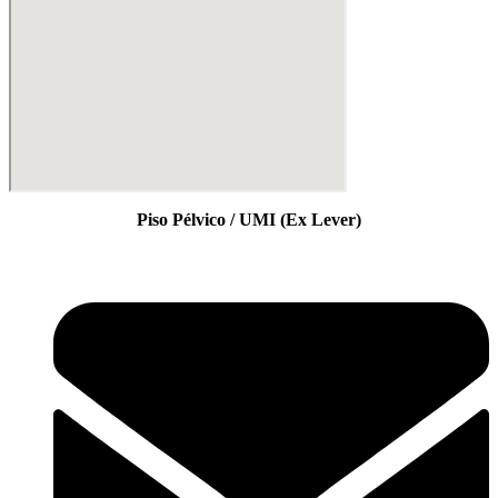
Piso Pélvico / UMI (Ex Lever)