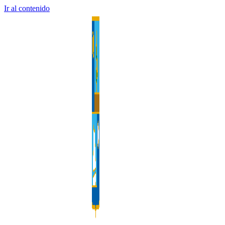
Ir al contenido