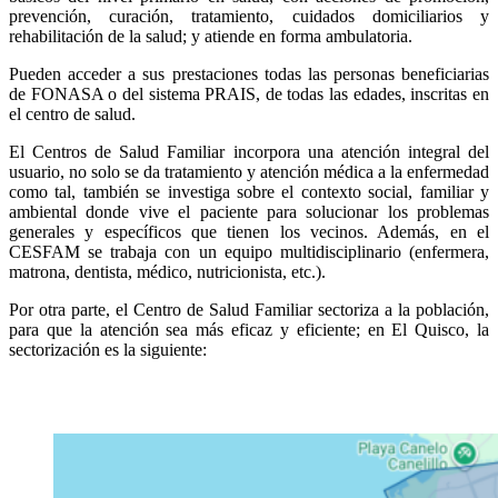
prevención, curación, tratamiento, cuidados domiciliarios y
rehabilitación de la salud; y atiende en forma ambulatoria.
Pueden acceder a sus prestaciones todas las personas beneficiarias
de FONASA o del sistema PRAIS, de todas las edades, inscritas en
el centro de salud.
El Centros de Salud Familiar incorpora una atención integral del
usuario, no solo se da tratamiento y atención médica a la enfermedad
como tal, también se investiga sobre el contexto social, familiar y
ambiental donde vive el paciente para solucionar los problemas
generales y específicos que tienen los vecinos. Además, en el
CESFAM se trabaja con un equipo multidisciplinario (enfermera,
matrona, dentista, médico, nutricionista, etc.).
Por otra parte, el Centro de Salud Familiar sectoriza a la población,
para que la atención sea más eficaz y eficiente; en El Quisco, la
sectorización es la siguiente: