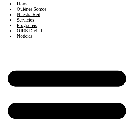
Home
Quiénes Somos
Nuestra Red
Servicios
Programas
OIRS Digital
Noticias