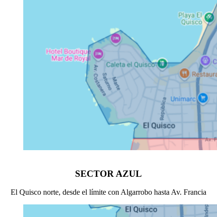
SECTOR AZUL
El Quisco norte, desde el límite con Algarrobo hasta Av. Francia