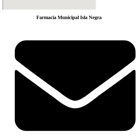
Farmacia Municipal Isla Negra