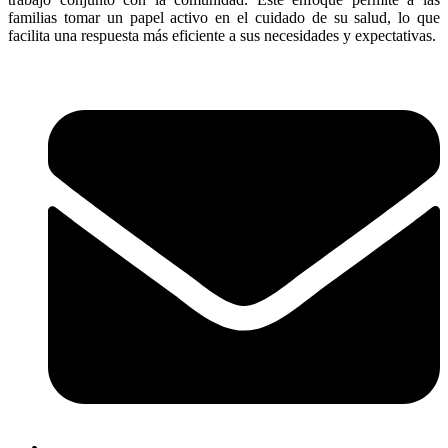
familias tomar un papel activo en el cuidado de su salud, lo que
facilita una respuesta más eficiente a sus necesidades y expectativas.