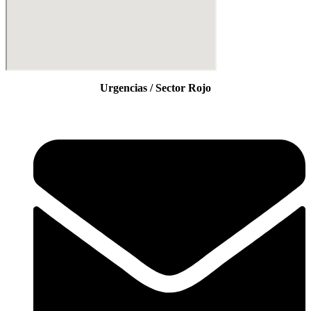
Urgencias / Sector Rojo