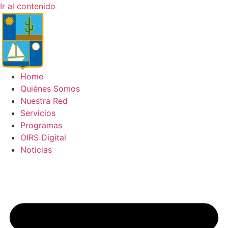
Ir al contenido
Home
Quiénes Somos
Nuestra Red
Servicios
Programas
OIRS Digital
Noticias