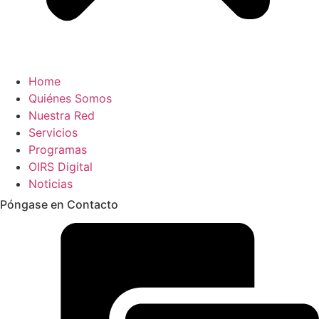
Home
Quiénes Somos
Nuestra Red
Servicios
Programas
OIRS Digital
Noticias
Póngase en Contacto