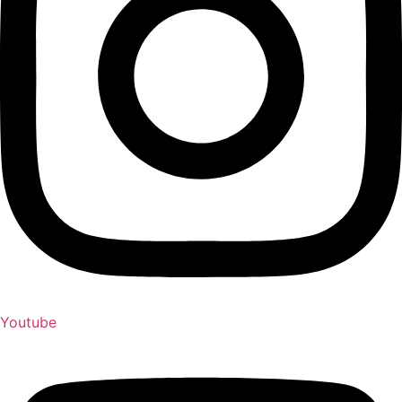
Youtube