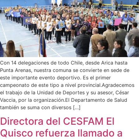
Con 14 delegaciones de todo Chile, desde Arica hasta
Punta Arenas, nuestra comuna se convierte en sede de
este importante evento deportivo. Es el primer
campeonato de este tipo a nivel provincial.Agradecemos
el trabajo de la Unidad de Deportes y su asesor, César
Vaccia, por la organización.El Departamento de Salud
también se suma con diversos […]
Directora del CESFAM El
Quisco refuerza llamado a