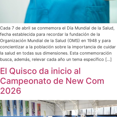
Cada 7 de abril se conmemora el Día Mundial de la Salud,
fecha establecida para recordar la fundación de la
Organización Mundial de la Salud (OMS) en 1948 y para
concientizar a la población sobre la importancia de cuidar
la salud en todas sus dimensiones. Esta conmemoración
busca, además, relevar cada año un tema específico […]
El Quisco da inicio al
Campeonato de New Com
2026