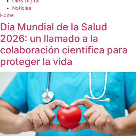
OIRS Digital
Noticias
Home
Día Mundial de la Salud
2026: un llamado a la
colaboración científica para
proteger la vida