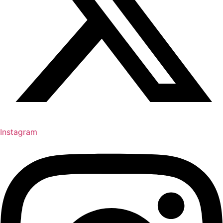
Instagram