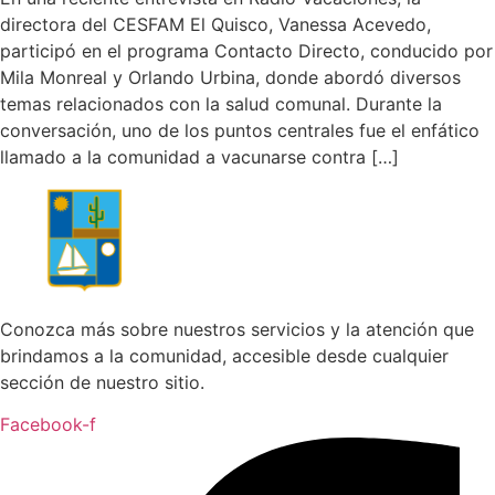
directora del CESFAM El Quisco, Vanessa Acevedo,
participó en el programa Contacto Directo, conducido por
Mila Monreal y Orlando Urbina, donde abordó diversos
temas relacionados con la salud comunal. Durante la
conversación, uno de los puntos centrales fue el enfático
llamado a la comunidad a vacunarse contra […]
Conozca más sobre nuestros servicios y la atención que
brindamos a la comunidad, accesible desde cualquier
sección de nuestro sitio.
Facebook-f