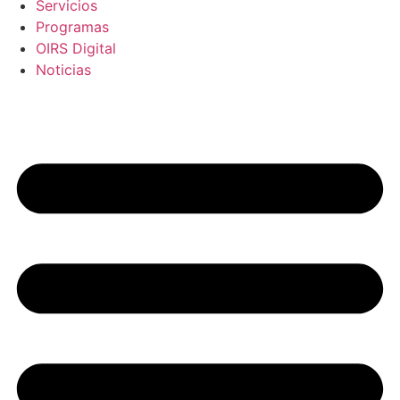
Servicios
Programas
OIRS Digital
Noticias