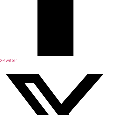
X-twitter