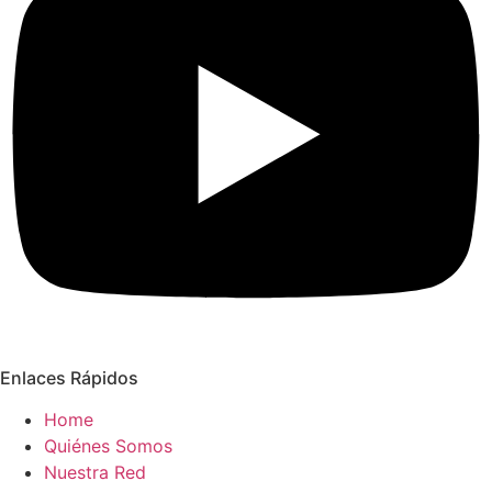
Enlaces Rápidos
Home
Quiénes Somos
Nuestra Red