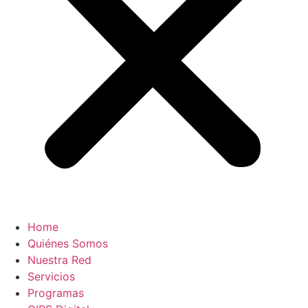
Home
Quiénes Somos
Nuestra Red
Servicios
Programas