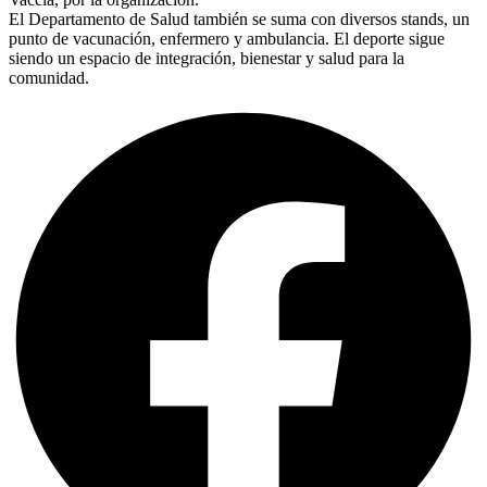
El Departamento de Salud también se suma con diversos stands, un
punto de vacunación, enfermero y ambulancia. El deporte sigue
siendo un espacio de integración, bienestar y salud para la
comunidad.