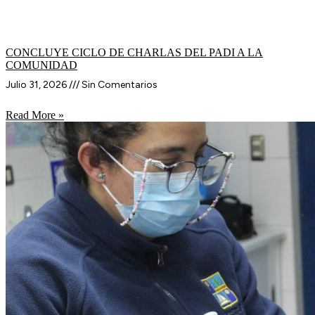
CONCLUYE CICLO DE CHARLAS DEL PADI A LA
COMUNIDAD
Julio 31, 2026
Sin Comentarios
Read More »