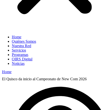
Home
Quiénes Somos
Nuestra Red
Servicios
Programas
OIRS Digital
Noticias
Home
El Quisco da inicio al Campeonato de New Com 2026