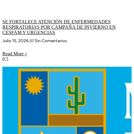
SE FORTALECE ATENCIÓN DE ENFERMEDADES
RESPIRATORIAS POR CAMPAÑA DE INVIERNO EN
CESFAM Y URGENCIAS
Julio 15, 2026
Sin Comentarios
Read More »