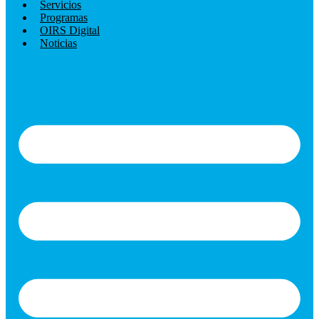
Servicios
Programas
OIRS Digital
Noticias