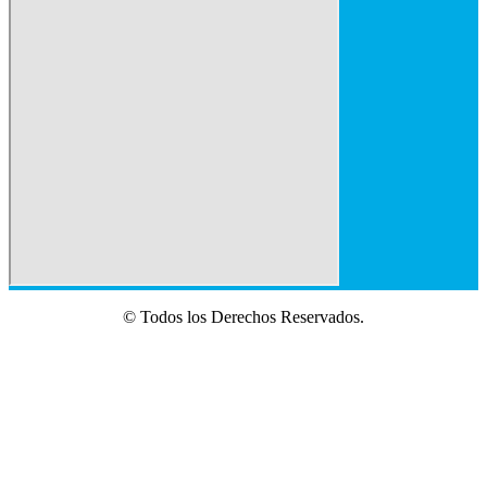
© Todos los Derechos Reservados.