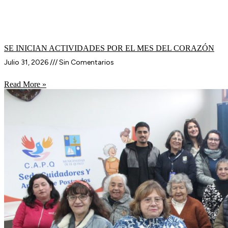
SE INICIAN ACTIVIDADES POR EL MES DEL CORAZÓN
Julio 31, 2026
Sin Comentarios
Read More »