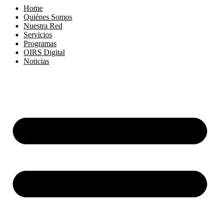
Home
Quiénes Somos
Nuestra Red
Servicios
Programas
OIRS Digital
Noticias