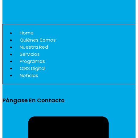
Home
Quiénes Somos
Nuestra Red
Servicios
Programas
OIRS Digital
Noticias
Póngase En Contacto