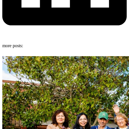
more posts: