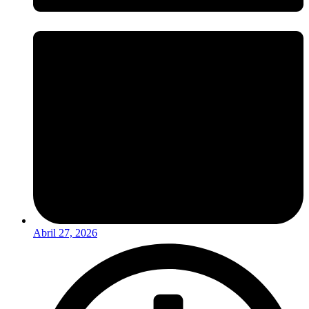
Abril 27, 2026