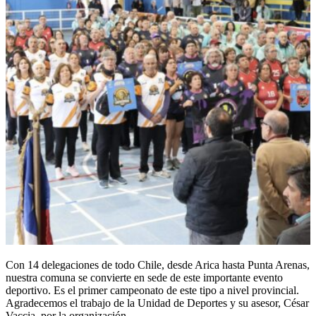
Con 14 delegaciones de todo Chile, desde Arica hasta Punta Arenas,
nuestra comuna se convierte en sede de este importante evento
deportivo. Es el primer campeonato de este tipo a nivel provincial.
Agradecemos el trabajo de la Unidad de Deportes y su asesor, César
Vaccia, por la organización.