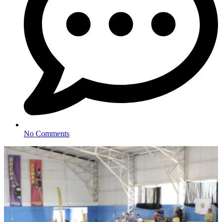
No Comments