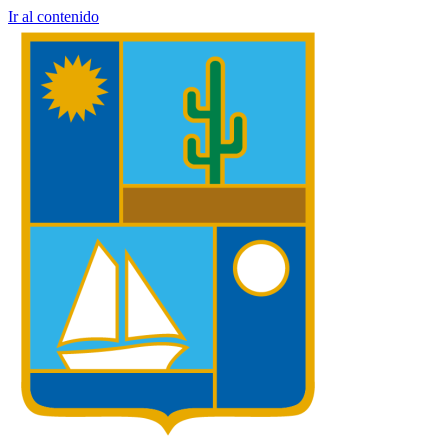
Ir al contenido