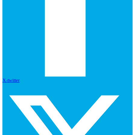
X-twitter