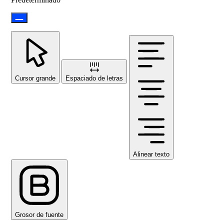
Cursor grande
Espaciado de letras
Alinear texto
Grosor de fuente