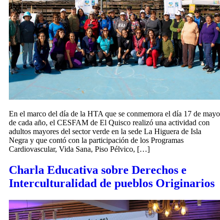
En el marco del día de la HTA que se conmemora el día 17 de mayo
de cada año, el CESFAM de El Quisco realizó una actividad con
adultos mayores del sector verde en la sede La Higuera de Isla
Negra y que contó con la participación de los Programas
Cardiovascular, Vida Sana, Piso Pélvico, […]
Charla Educativa sobre Derechos e
Interculturalidad de pueblos Originarios