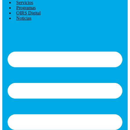
Servicios
Programas
OIRS Digital
Noticias