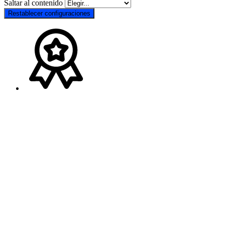
Saltar al contenido
Restablecer configuraciones