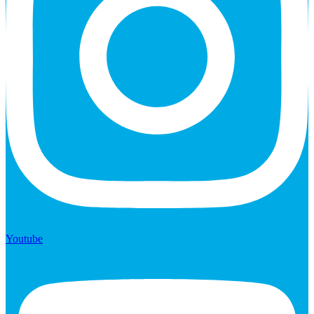
Youtube