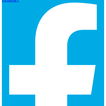
Facebook-f