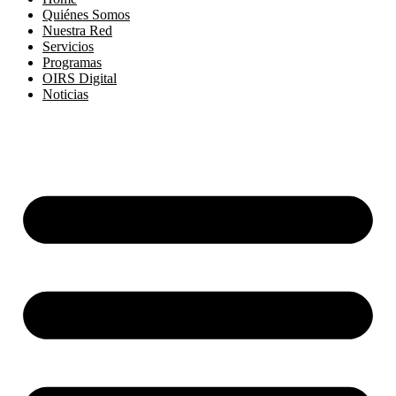
Quiénes Somos
Nuestra Red
Servicios
Programas
OIRS Digital
Noticias