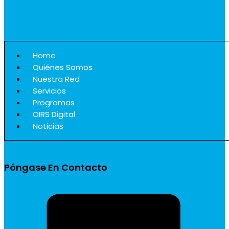
Home
Quiénes Somos
Nuestra Red
Servicios
Programas
OIRS Digital
Noticias
Póngase En Contacto