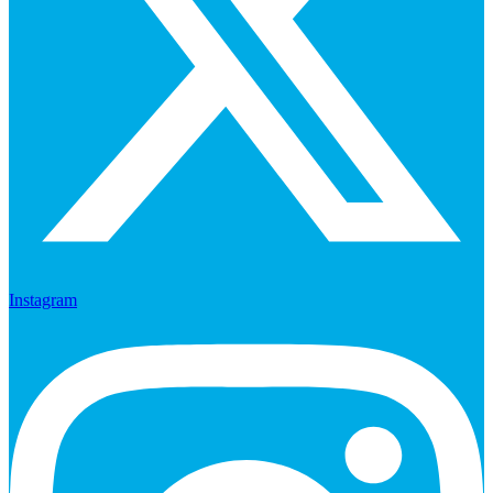
Instagram