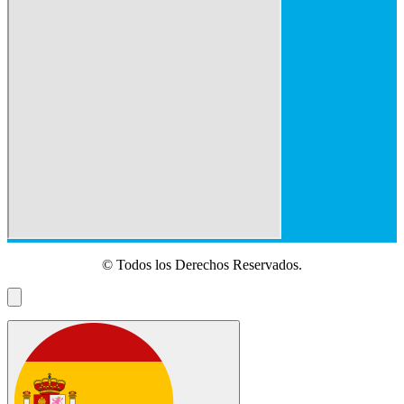
© Todos los Derechos Reservados.