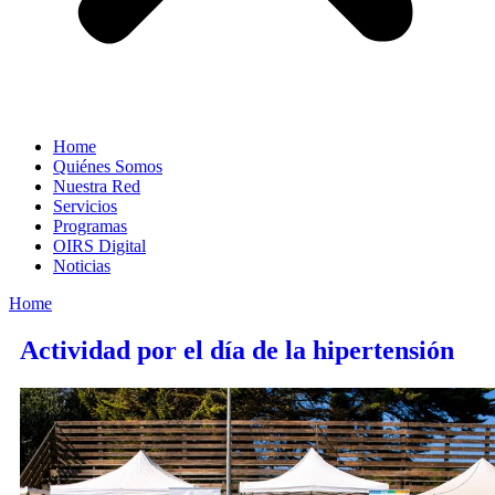
Home
Quiénes Somos
Nuestra Red
Servicios
Programas
OIRS Digital
Noticias
Home
Actividad por el día de la hipertensión