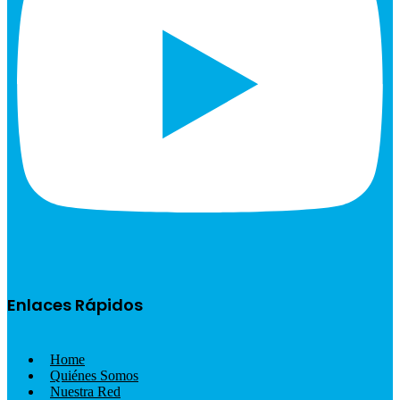
Enlaces Rápidos
Home
Quiénes Somos
Nuestra Red