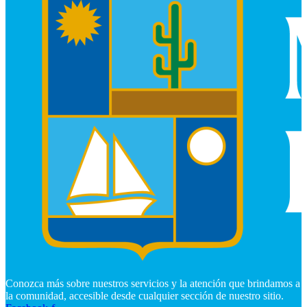
Conozca más sobre nuestros servicios y la atención que brindamos a
la comunidad, accesible desde cualquier sección de nuestro sitio.