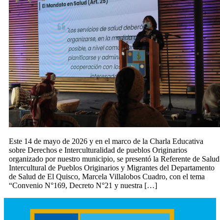
Este 14 de mayo de 2026 y en el marco de la Charla Educativa
sobre Derechos e Interculturalidad de pueblos Originarios
organizado por nuestro municipio, se presentó la Referente de Salud
Intercultural de Pueblos Originarios y Migrantes del Departamento
de Salud de El Quisco, Marcela Villalobos Cuadro, con el tema
“Convenio N°169, Decreto N°21 y nuestra […]