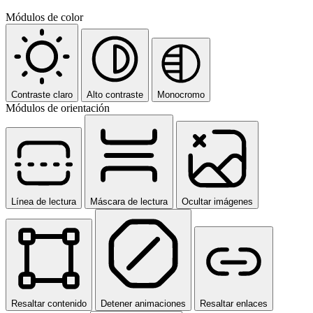
Módulos de color
Contraste claro
Alto contraste
Monocromo
Módulos de orientación
Línea de lectura
Máscara de lectura
Ocultar imágenes
Resaltar contenido
Detener animaciones
Resaltar enlaces