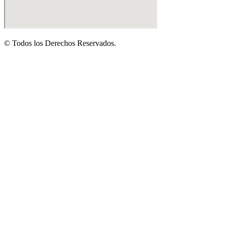
© Todos los Derechos Reservados.