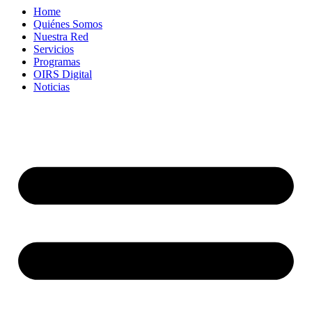
Home
Quiénes Somos
Nuestra Red
Servicios
Programas
OIRS Digital
Noticias