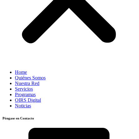
Home
Quiénes Somos
Nuestra Red
Servicios
Programas
OIRS Digital
Noticias
Póngase en Contacto