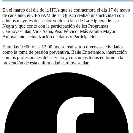
En el marco del día de la HTA que se conmemora el día 17 de mayo
de cada año, el CESFAM de El Quisco realizó una actividad con
adultos mayores del sector verde en la sede La Higuera de Isla
Negra y que contó con la participación de los Programas
Cardiovascular, Vida Sana, Piso Pélvico, Más Adulto Mayor
Autovalente, actualización de datos y Participación.
Entre las 10:00 y las 12:00 hrs. se realizaron diversas actividades
como la toma de presión preventiva, Baile Entretenido, interacción
con los profesionales del servicio y concursos todos en torno a la
prevención de esta enfermedad cardiovascular.