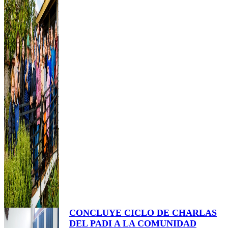
CONCLUYE CICLO DE CHARLAS
DEL PADI A LA COMUNIDAD