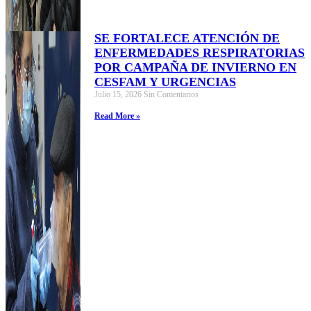
SE FORTALECE ATENCIÓN DE
ENFERMEDADES RESPIRATORIAS
POR CAMPAÑA DE INVIERNO EN
CESFAM Y URGENCIAS
Julio 15, 2026
Sin Comentarios
Read More »