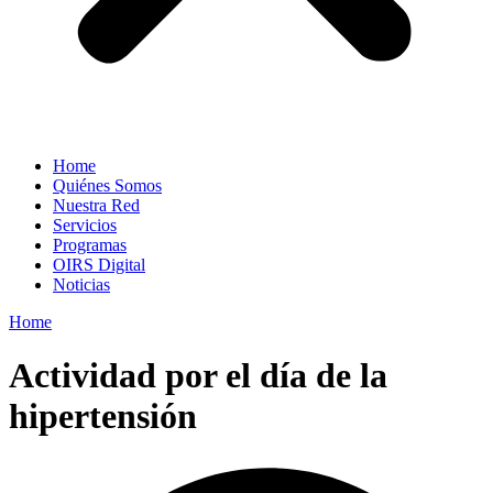
Home
Quiénes Somos
Nuestra Red
Servicios
Programas
OIRS Digital
Noticias
Home
Actividad por el día de la
hipertensión