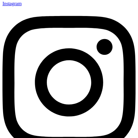
Instagram