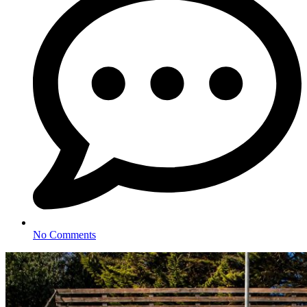
No Comments