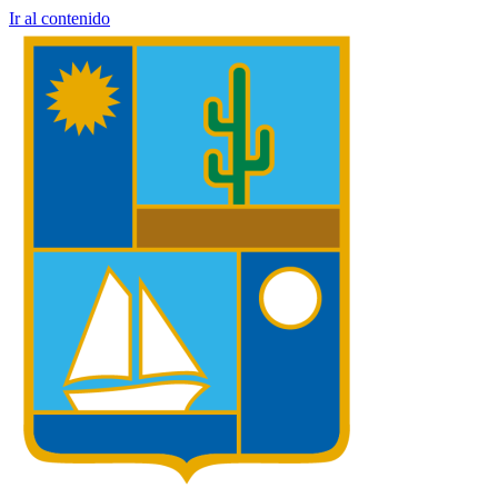
Ir al contenido