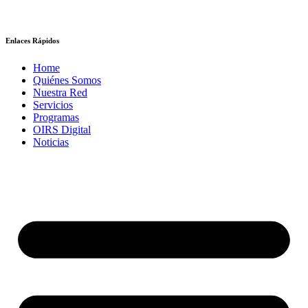
Enlaces Rápidos
Home
Quiénes Somos
Nuestra Red
Servicios
Programas
OIRS Digital
Noticias