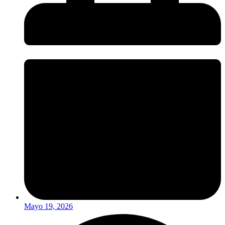
Mayo 19, 2026