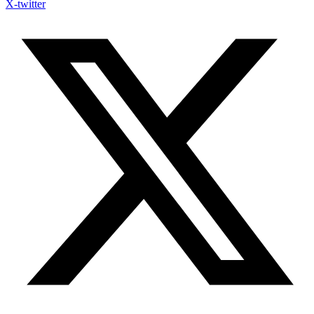
X-twitter