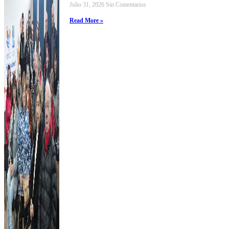
Julio 31, 2026
Sin Comentarios
Read More »