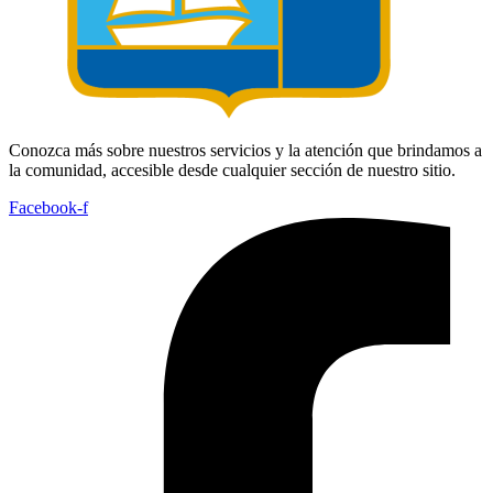
Conozca más sobre nuestros servicios y la atención que brindamos a
la comunidad, accesible desde cualquier sección de nuestro sitio.
Facebook-f