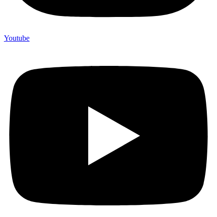
Youtube