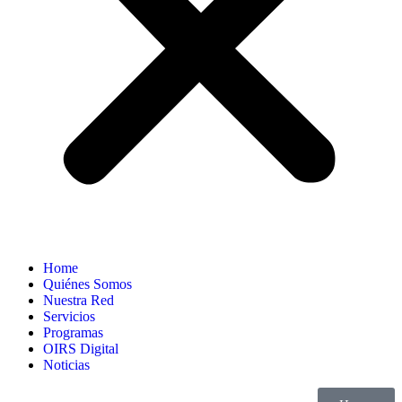
Home
Quiénes Somos
Nuestra Red
Servicios
Programas
OIRS Digital
Noticias