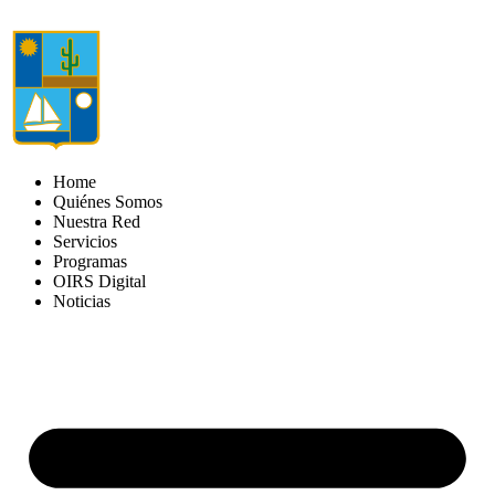
Home
Quiénes Somos
Nuestra Red
Servicios
Programas
OIRS Digital
Noticias