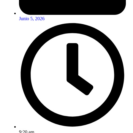
Junio 5, 2026
9:20 am