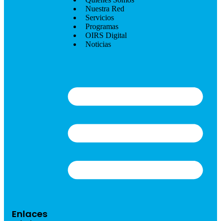
Nuestra Red
Servicios
Programas
OIRS Digital
Noticias
Enlaces