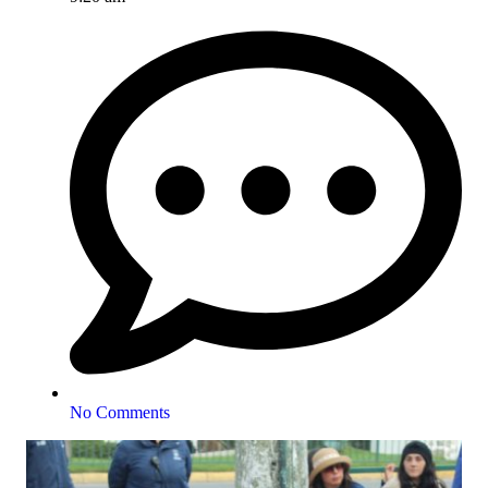
No Comments