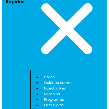
Rápidos
Home
Quiénes Somos
Nuestra Red
Servicios
Programas
OIRS Digital