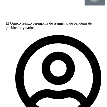
Home
El Quisco realizó ceremonia de izamiento de banderas de
pueblos originarios