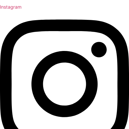
Instagram