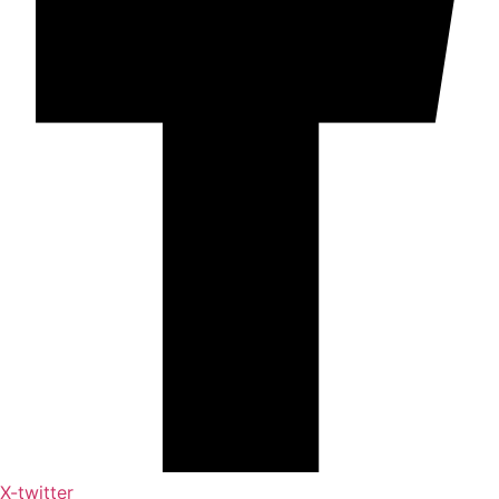
X-twitter