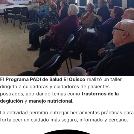
El
Programa PADI de Salud El Quisco
realizó un taller
dirigido a cuidadoras y cuidadores de pacientes
postrados, abordando temas como
trastornos de la
deglución
y
manejo nutricional
.
La actividad permitió entregar herramientas prácticas para
fortalecer un cuidado más seguro, informado y cercano.