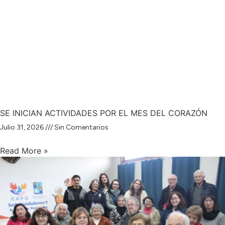
SE INICIAN ACTIVIDADES POR EL MES DEL CORAZÓN
Julio 31, 2026
Sin Comentarios
Read More »