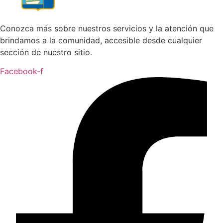
Conozca más sobre nuestros servicios y la atención que
brindamos a la comunidad, accesible desde cualquier
sección de nuestro sitio.
Facebook-f