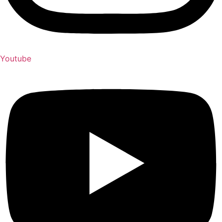
Youtube