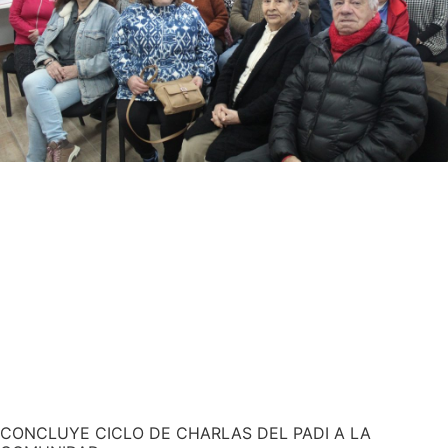
CONCLUYE CICLO DE CHARLAS DEL PADI A LA