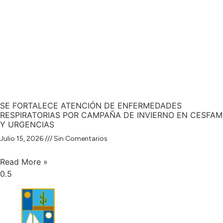
SE FORTALECE ATENCIÓN DE ENFERMEDADES
RESPIRATORIAS POR CAMPAÑA DE INVIERNO EN CESFAM
Y URGENCIAS
Julio 15, 2026
Sin Comentarios
Read More »