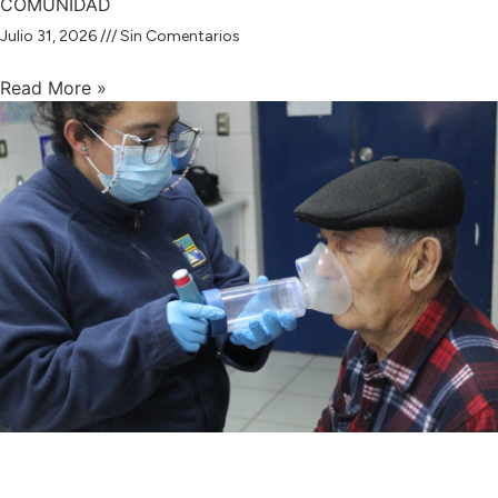
COMUNIDAD
Julio 31, 2026
Sin Comentarios
Read More »