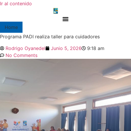
Ir al contenido
Home
Programa PADI realiza taller para cuidadores
Rodrigo Oyanedel
Junio 5, 2026
9:18 am
No Comments