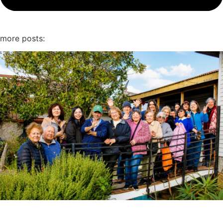
more posts: