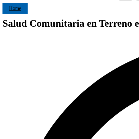
Home
Salud Comunitaria en Terreno 