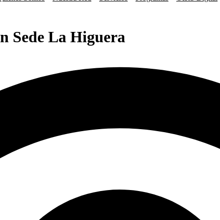
en Sede La Higuera