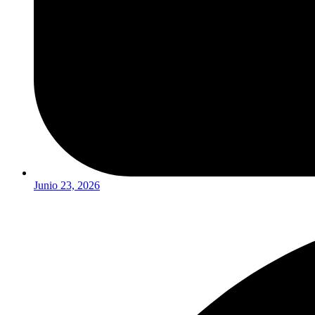
Junio 23, 2026